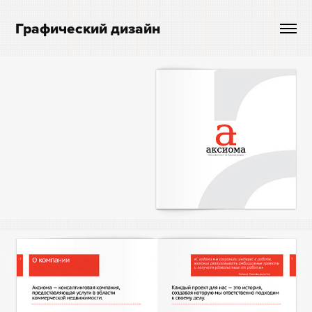
Графический дизайн