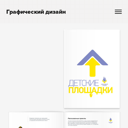
Графический дизайн