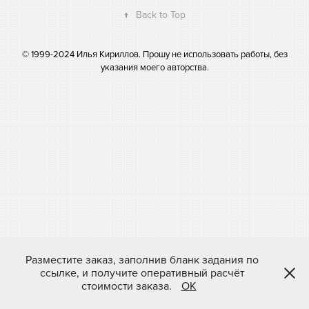
↑
Back to Top
© 1999-2024 Илья Кириллов. Прошу не использовать работы, без
указания моего авторства.
Разместите заказ, заполнив бланк задания по
ссылке, и получите оперативный расчёт
стоимости заказа.
ОК