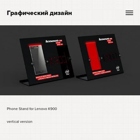
Графический дизайн
Phone Stand for Lenovo K900
vertical version