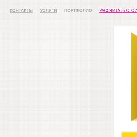
КОНТАКТЫ
УСЛУГИ
ПОРТФОЛИО
РАССЧИТАТЬ СТО